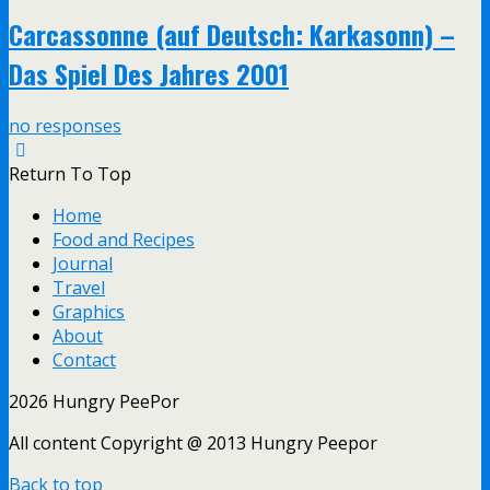
Carcassonne (auf Deutsch: Karkasonn) –
Das Spiel Des Jahres 2001
no responses
Return To Top
Home
Food and Recipes
Journal
Travel
Graphics
About
Contact
2026 Hungry PeePor
All content Copyright @ 2013 Hungry Peepor
Back to top